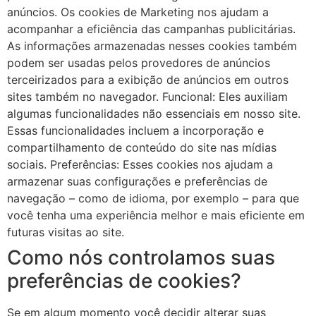
anúncios. Os cookies de Marketing nos ajudam a
acompanhar a eficiência das campanhas publicitárias.
As informações armazenadas nesses cookies também
podem ser usadas pelos provedores de anúncios
terceirizados para a exibição de anúncios em outros
sites também no navegador. Funcional: Eles auxiliam
algumas funcionalidades não essenciais em nosso site.
Essas funcionalidades incluem a incorporação e
compartilhamento de conteúdo do site nas mídias
sociais. Preferências: Esses cookies nos ajudam a
armazenar suas configurações e preferências de
navegação – como de idioma, por exemplo – para que
você tenha uma experiência melhor e mais eficiente em
futuras visitas ao site.
Como nós controlamos suas
preferências de cookies?
Se em algum momento você decidir alterar suas