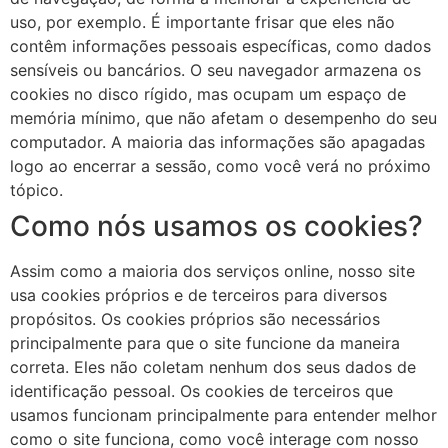
uso, por exemplo. É importante frisar que eles não
contêm informações pessoais específicas, como dados
sensíveis ou bancários. O seu navegador armazena os
cookies no disco rígido, mas ocupam um espaço de
memória mínimo, que não afetam o desempenho do seu
computador. A maioria das informações são apagadas
logo ao encerrar a sessão, como você verá no próximo
tópico.
Como nós usamos os cookies?
Assim como a maioria dos serviços online, nosso site
usa cookies próprios e de terceiros para diversos
propósitos. Os cookies próprios são necessários
principalmente para que o site funcione da maneira
correta. Eles não coletam nenhum dos seus dados de
identificação pessoal. Os cookies de terceiros que
usamos funcionam principalmente para entender melhor
como o site funciona, como você interage com nosso