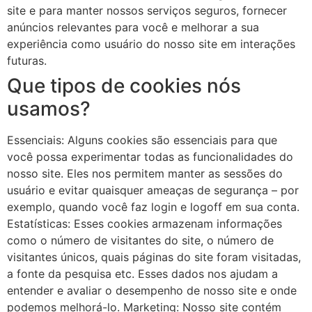
site e para manter nossos serviços seguros, fornecer
anúncios relevantes para você e melhorar a sua
experiência como usuário do nosso site em interações
futuras.
Que tipos de cookies nós
usamos?
Essenciais: Alguns cookies são essenciais para que
você possa experimentar todas as funcionalidades do
nosso site. Eles nos permitem manter as sessões do
usuário e evitar quaisquer ameaças de segurança – por
exemplo, quando você faz login e logoff em sua conta.
Estatísticas: Esses cookies armazenam informações
como o número de visitantes do site, o número de
visitantes únicos, quais páginas do site foram visitadas,
a fonte da pesquisa etc. Esses dados nos ajudam a
entender e avaliar o desempenho de nosso site e onde
podemos melhorá-lo. Marketing: Nosso site contém