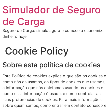
Skip
Simulador de Seguro
to
content
de Carga
Seguro de Carga: simule agora e comece a economizar
dinheiro hoje
Cookie Policy
Sobre esta política de cookies
Esta Política de cookies explica o que são os cookies e
como nós os usamos, os tipos de cookies que usamos,
a informação que nós coletamos usando os cookies e
como essa informação é usada, e como controlar as
suas preferências de cookies. Para mais informações
sobre quem somos, como entrar em contato conosco e