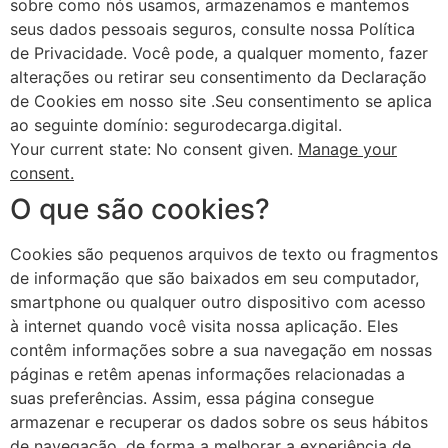
sobre como nós usamos, armazenamos e mantemos
seus dados pessoais seguros, consulte nossa Política
de Privacidade. Você pode, a qualquer momento, fazer
alterações ou retirar seu consentimento da Declaração
de Cookies em nosso site .Seu consentimento se aplica
ao seguinte domínio: segurodecarga.digital.
Your current state: No consent given.
Manage your
consent.
O que são cookies?
Cookies são pequenos arquivos de texto ou fragmentos
de informação que são baixados em seu computador,
smartphone ou qualquer outro dispositivo com acesso
à internet quando você visita nossa aplicação. Eles
contêm informações sobre a sua navegação em nossas
páginas e retêm apenas informações relacionadas a
suas preferências. Assim, essa página consegue
armazenar e recuperar os dados sobre os seus hábitos
de navegação, de forma a melhorar a experiência de